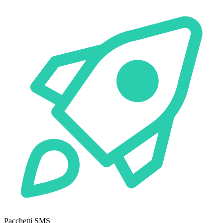
Pacchetti SMS