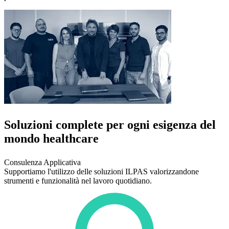
Soluzioni complete per ogni esigenza del
mondo healthcare
Consulenza Applicativa
Supportiamo l'utilizzo delle soluzioni ILPAS valorizzandone
strumenti e funzionalità nel lavoro quotidiano.