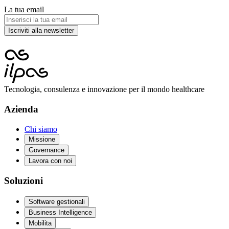
La tua email
Iscriviti alla newsletter
Tecnologia, consulenza e innovazione per il mondo healthcare
Azienda
Chi siamo
Missione
Governance
Lavora con noi
Soluzioni
Software gestionali
Business Intelligence
Mobilita