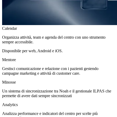
Calendar
Organizza attività, team e agenda del centro con uno strumento
sempre accessibile.
Disponibile per web, Android e iOS.
Mentore
Gestisci comunicazione e relazione con i pazienti gestendo
campagne marketing e attività di customer care.
Minosse
Un sistema di sincronizzazione tra Noah e il gestionale ILPAS che
permette di avere dati sempre sincronizzati
Analytics
Analizza performance e indicatori del centro per scelte più