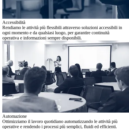
Accessibilità
Rendiamo le attività più flessibili attraverso soluzioni accessibili in
ogni momento e da qualsiasi luogo, per garantire continuità
operativa e informazioni sempre disponibili.
Automazione
Ottimizziamo il lavoro quotidiano automatizzando le attività più
operative e rendendo i processi più semplici, fluidi ed efficienti.