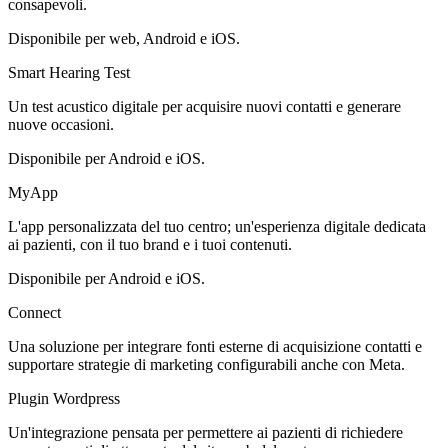
consapevoli.
Disponibile per web, Android e iOS.
Smart Hearing Test
Un test acustico digitale per acquisire nuovi contatti e generare
nuove occasioni.
Disponibile per Android e iOS.
MyApp
L'app personalizzata del tuo centro; un'esperienza digitale dedicata
ai pazienti, con il tuo brand e i tuoi contenuti.
Disponibile per Android e iOS.
Connect
Una soluzione per integrare fonti esterne di acquisizione contatti e
supportare strategie di marketing configurabili anche con Meta.
Plugin Wordpress
Un'integrazione pensata per permettere ai pazienti di richiedere