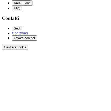
Area Clienti
FAQ
Contatti
Sedi
Contattaci
Lavora con noi
Gestisci cookie