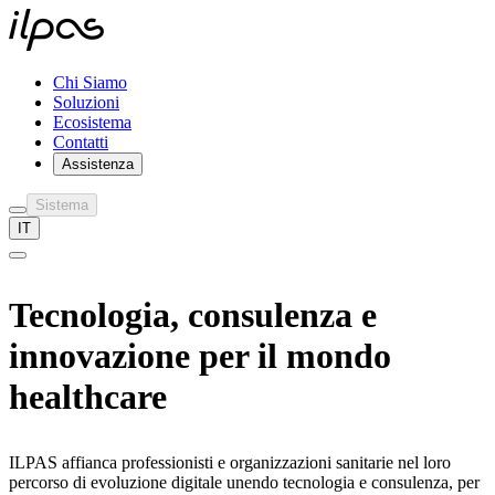
Chi Siamo
Soluzioni
Ecosistema
Contatti
Assistenza
Sistema
IT
Tecnologia, consulenza e
innovazione per il
mondo
healthcare
ILPAS affianca professionisti e organizzazioni sanitarie nel loro
percorso di evoluzione digitale unendo tecnologia e consulenza, per