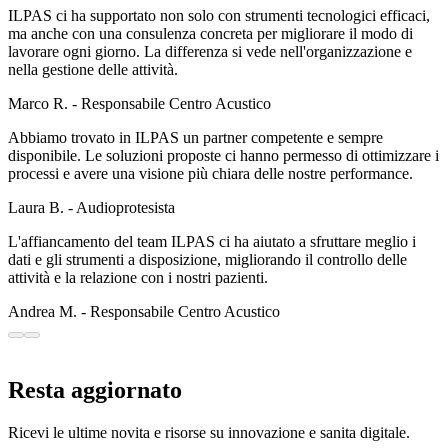
ILPAS ci ha supportato non solo con strumenti tecnologici efficaci,
ma anche con una consulenza concreta per migliorare il modo di
lavorare ogni giorno. La differenza si vede nell'organizzazione e
nella gestione delle attività.
Marco R. - Responsabile Centro Acustico
Abbiamo trovato in ILPAS un partner competente e sempre
disponibile. Le soluzioni proposte ci hanno permesso di ottimizzare i
processi e avere una visione più chiara delle nostre performance.
Laura B. - Audioprotesista
L'affiancamento del team ILPAS ci ha aiutato a sfruttare meglio i
dati e gli strumenti a disposizione, migliorando il controllo delle
attività e la relazione con i nostri pazienti.
Andrea M. - Responsabile Centro Acustico
Resta aggiornato
Ricevi le ultime novita e risorse su innovazione e sanita digitale.