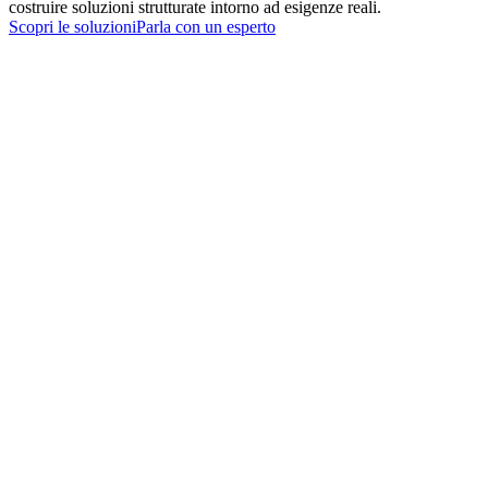
costruire soluzioni strutturate intorno ad esigenze reali.
Scopri le soluzioni
Parla con un esperto