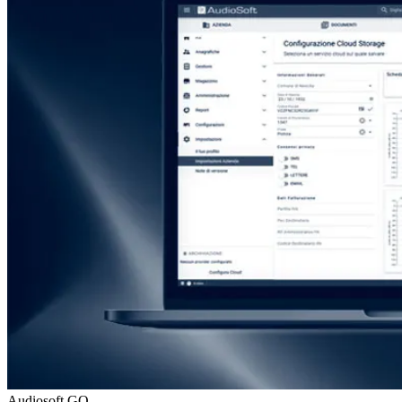
Audiosoft GO