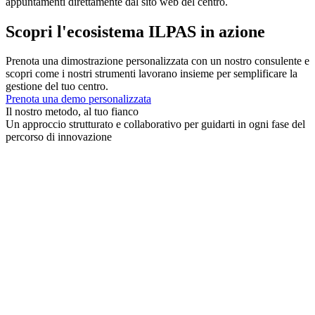
appuntamenti direttamente dal sito web del centro.
Scopri l'ecosistema ILPAS in azione
Prenota una dimostrazione personalizzata con un nostro consulente e
scopri come i nostri strumenti lavorano insieme per semplificare la
gestione del tuo centro.
Prenota una demo personalizzata
Il nostro metodo, al tuo fianco
Un approccio strutturato e collaborativo per guidarti in ogni fase del
percorso di innovazione