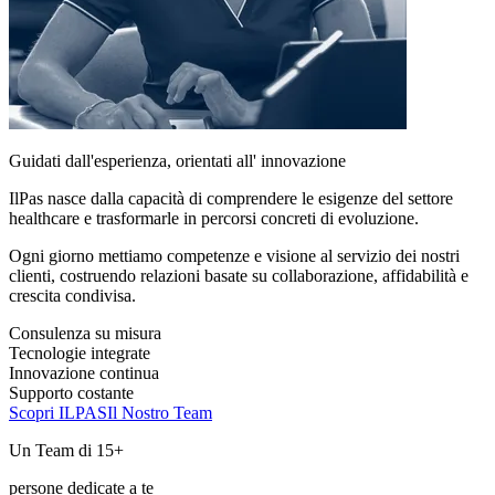
Guidati dall'esperienza, orientati all'
innovazione
IlPas nasce dalla capacità di comprendere le esigenze del settore
healthcare e trasformarle in percorsi concreti di evoluzione.
Ogni giorno mettiamo competenze e visione al servizio dei nostri
clienti, costruendo relazioni basate su collaborazione, affidabilità e
crescita condivisa.
Consulenza su misura
Tecnologie integrate
Innovazione continua
Supporto costante
Scopri ILPAS
Il Nostro Team
Un Team di 15+
persone dedicate a te