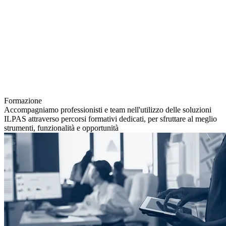
Formazione
Accompagniamo professionisti e team nell'utilizzo delle soluzioni
ILPAS attraverso percorsi formativi dedicati, per sfruttare al meglio
strumenti, funzionalità e opportunità