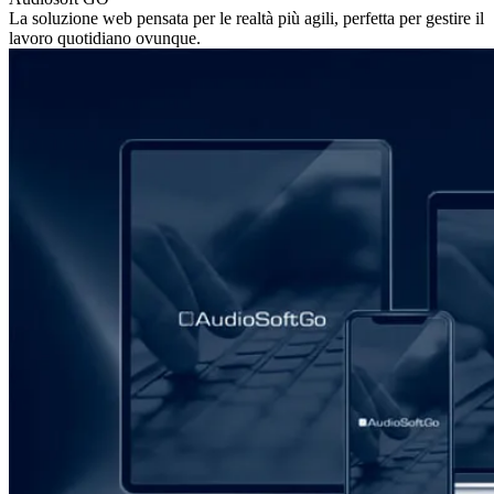
La soluzione web pensata per le realtà più agili, perfetta per gestire il
lavoro quotidiano ovunque.