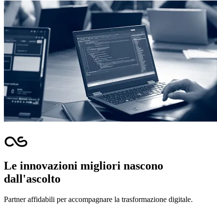
Le innovazioni migliori nascono
dall'ascolto
Partner affidabili per accompagnare la trasformazione digitale.