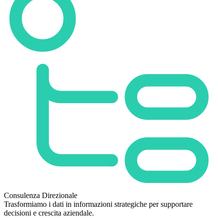
Consulenza Direzionale
Trasformiamo i dati in informazioni strategiche per supportare
decisioni e crescita aziendale.