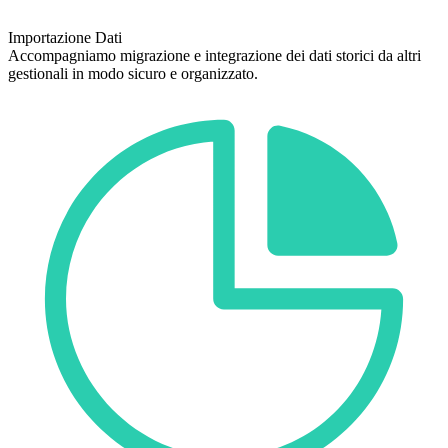
Importazione Dati
Accompagniamo migrazione e integrazione dei dati storici da altri
gestionali in modo sicuro e organizzato.