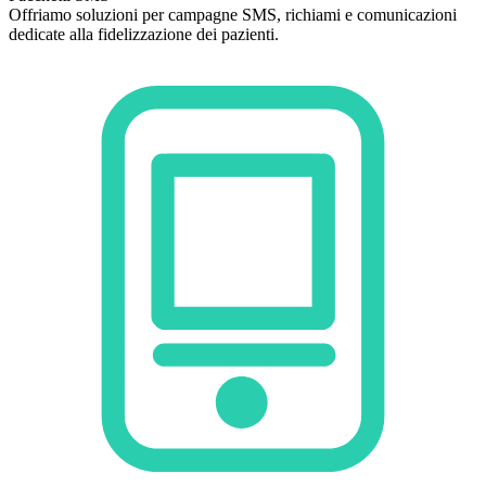
Offriamo soluzioni per campagne SMS, richiami e comunicazioni
dedicate alla fidelizzazione dei pazienti.