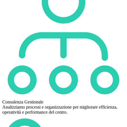
Consulenza Gestionale
Analizziamo processi e organizzazione per migliorare efficienza,
operatività e performance del centro.